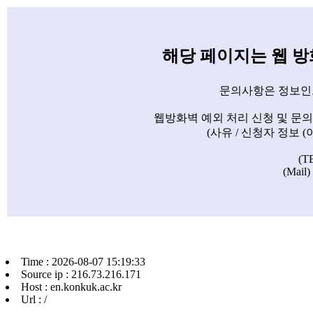
해당 페이지는 웹 
문의사항은 정보인
웹방화벽 예외 처리 신청 및 문
(사유 / 신청자 정보 
(T
(Mail)
Time : 2026-08-07 15:19:33
Source ip : 216.73.216.171
Host : en.konkuk.ac.kr
Url : /